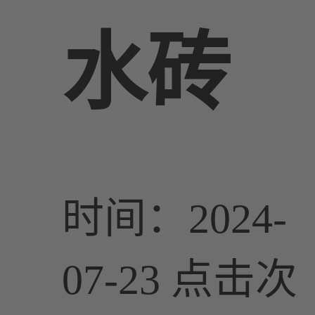
水砖
时间：2024-
07-23
点击次