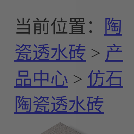
当前位置：
陶
瓷透水砖
>
产
品中心
>
仿石
陶瓷透水砖