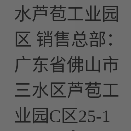
水芦苞工业园
区 销售总部：
广东省佛山市
三水区芦苞工
业园C区25-1