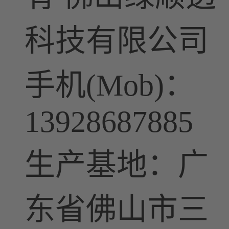
科技有限公司
手机(Mob)：
13928687885
生产基地：广
东省佛山市三