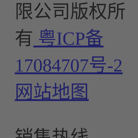
限公司版权所
有
粤ICP备
17084707号-2
网站地图
销售热线