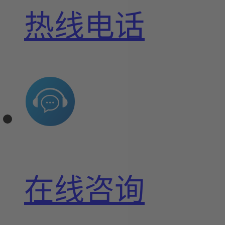
热线电话
在线咨询