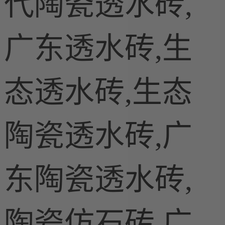
代陶瓷透水砖,
广东透水砖,生
态透水砖,生态
陶瓷透水砖,广
东陶瓷透水砖,
陶瓷仿石砖,广