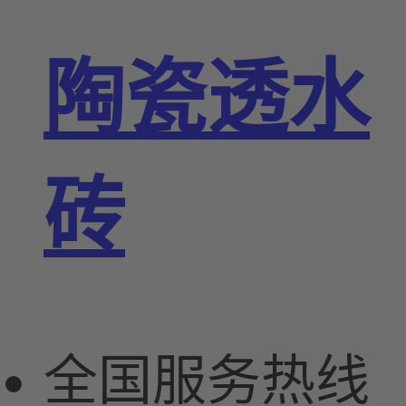
陶瓷透水
砖
全国服务热线