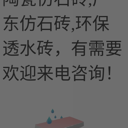
东仿石砖,环保
透水砖，有需要
欢迎来电咨询！