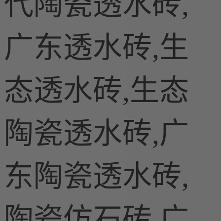
代陶瓷透水砖,
广东透水砖,生
态透水砖,生态
陶瓷透水砖,广
东陶瓷透水砖,
陶瓷仿石砖,广