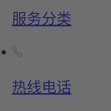
服务分类
热线电话