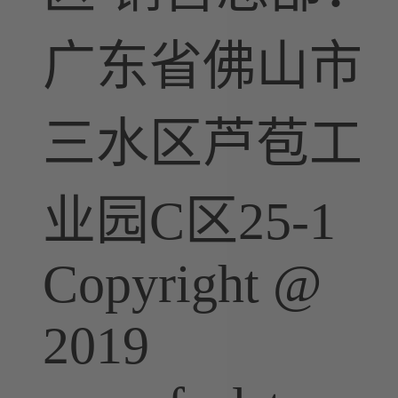
广东省佛山市
三水区芦苞工
业园C区25-1
Copyright @
2019