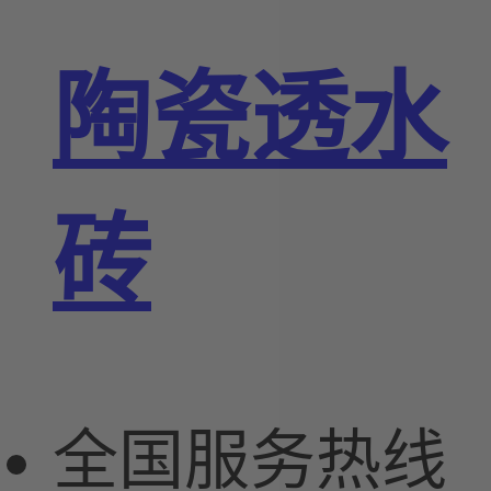
陶瓷透水
砖
全国服务热线