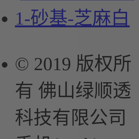
1-砂基-芝麻白
© 2019 版权所
有 佛山绿顺透
科技有限公司