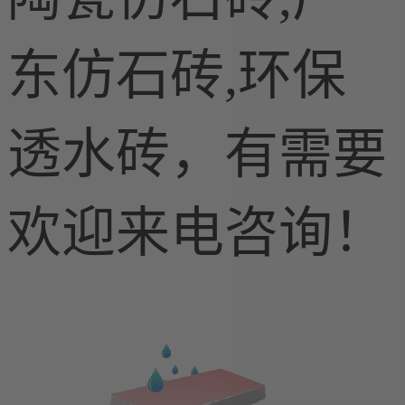
东仿石砖,环保
透水砖，有需要
欢迎来电咨询！