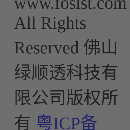
www.foslst.com
All Rights
Reserved 佛山
绿顺透科技有
限公司版权所
有
粤ICP备