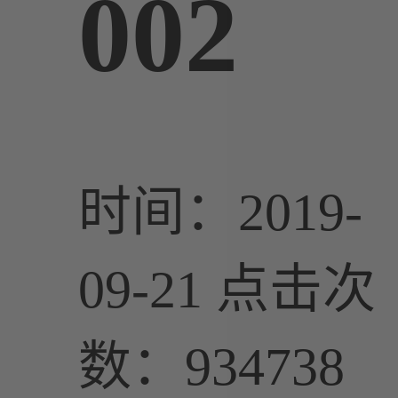
002
时间：2019-
09-21
点击次
数：934738