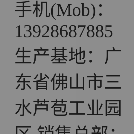
手机(Mob)：
13928687885
生产基地：广
东省佛山市三
水芦苞工业园