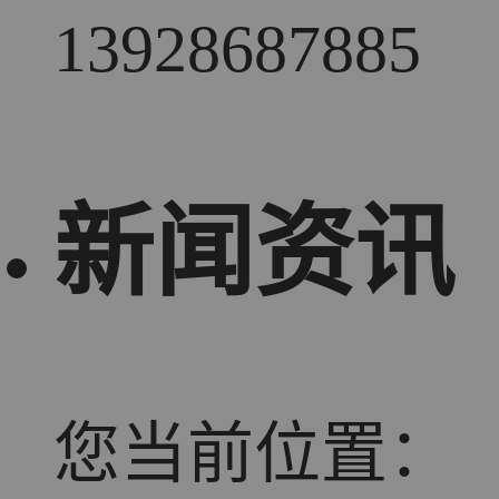
13928687885
新闻资讯
您当前位置：