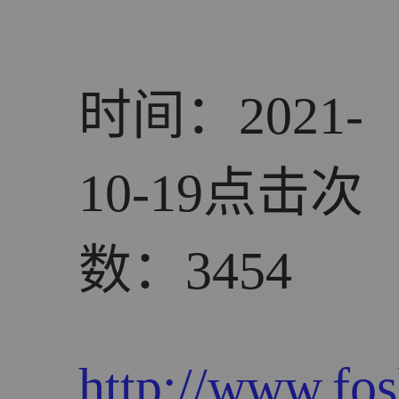
时间：2021-
10-19
点击次
数：3454
http://www.fos