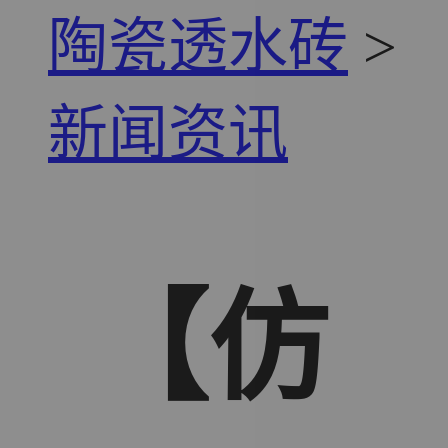
陶瓷透水砖
>
新闻资讯
【仿