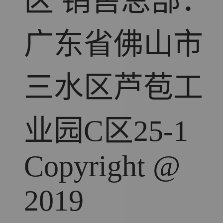
区 销售总部：
广东省佛山市
三水区芦苞工
业园C区25-1
Copyright @
2019