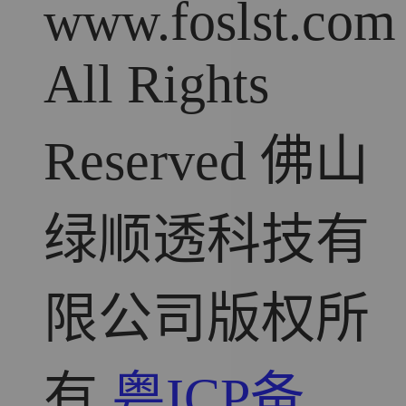
www.foslst.com
All Rights
Reserved 佛山
绿顺透科技有
限公司版权所
有
粤ICP备