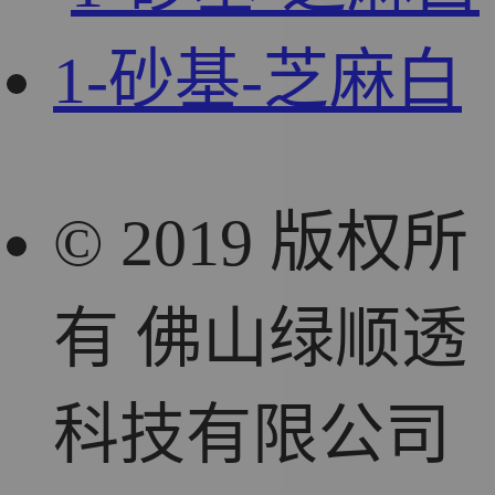
1-砂基-芝麻白
© 2019 版权所
有 佛山绿顺透
科技有限公司