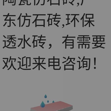
东仿石砖,环保
透水砖，有需要
欢迎来电咨询！