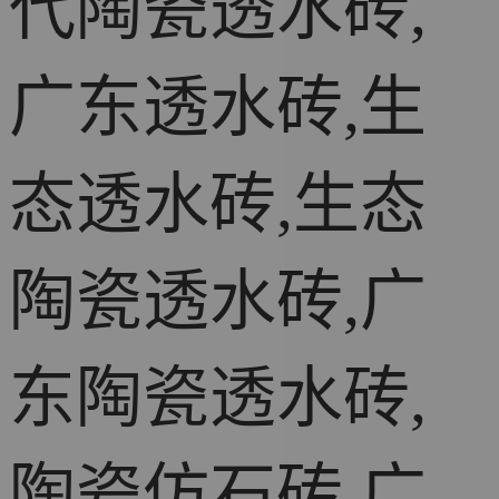
代陶瓷透水砖,
广东透水砖,生
态透水砖,生态
陶瓷透水砖,广
东陶瓷透水砖,
陶瓷仿石砖,广