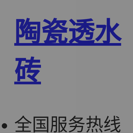
陶瓷透水
砖
全国服务热线