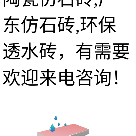
东仿石砖,环保
透水砖，有需要
欢迎来电咨询！