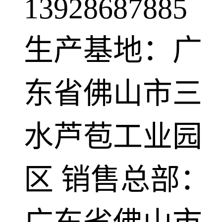
13928687885
生产基地：广
东省佛山市三
水芦苞工业园
区 销售总部：