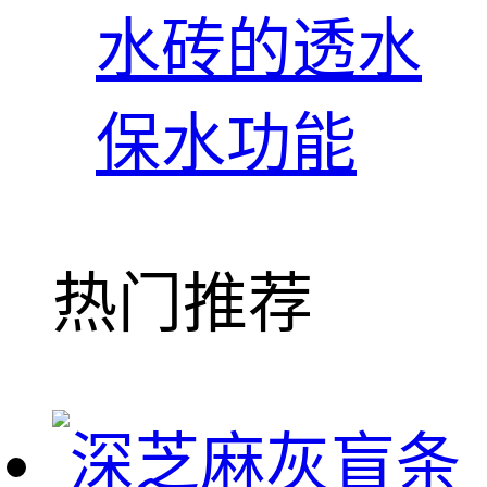
水砖的透水
保水功能
热门推荐