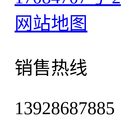
网站地图
销售热线
13928687885