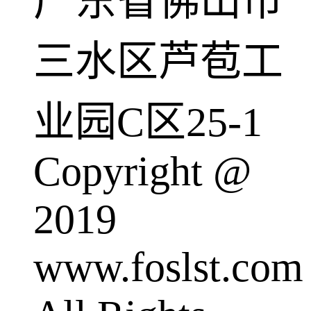
广东省佛山市
三水区芦苞工
业园C区25-1
Copyright @
2019
www.foslst.com