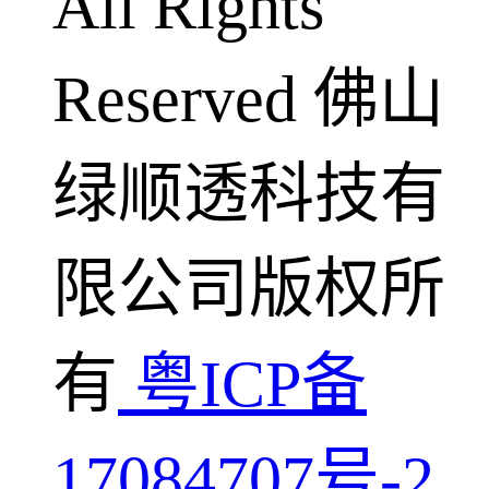
All Rights
Reserved 佛山
绿顺透科技有
限公司版权所
有
粤ICP备
17084707号-2