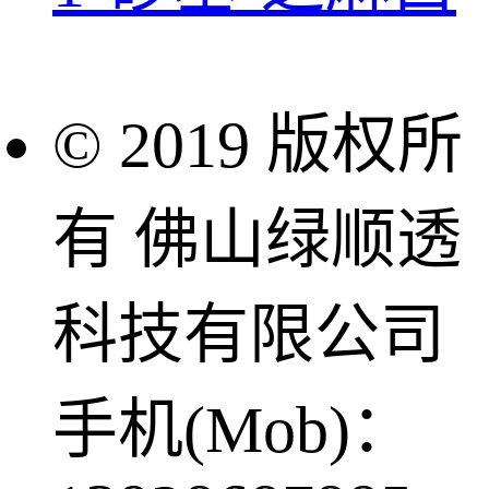
© 2019 版权所
有 佛山绿顺透
科技有限公司
手机(Mob)：