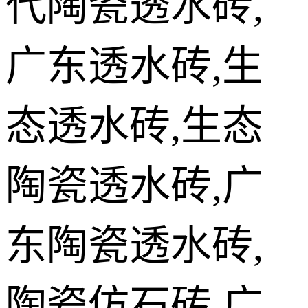
代陶瓷透水砖,
广东透水砖,生
态透水砖,生态
陶瓷透水砖,广
东陶瓷透水砖,
陶瓷仿石砖,广