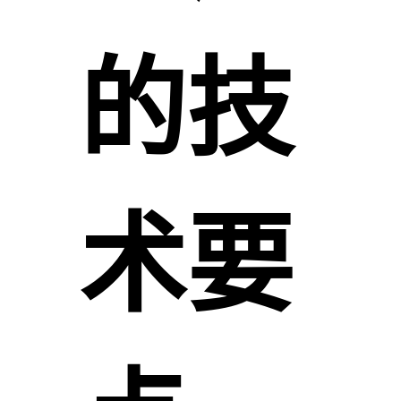
的技
术要