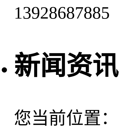
13928687885
新闻资讯
您当前位置：