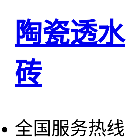
陶瓷透水
砖
全国服务热线