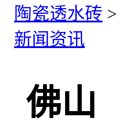
陶瓷透水砖
>
新闻资讯
佛山