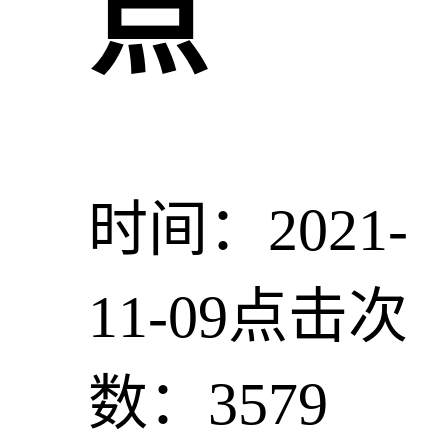
点
时间：2021-
11-09
点击次
数：3579