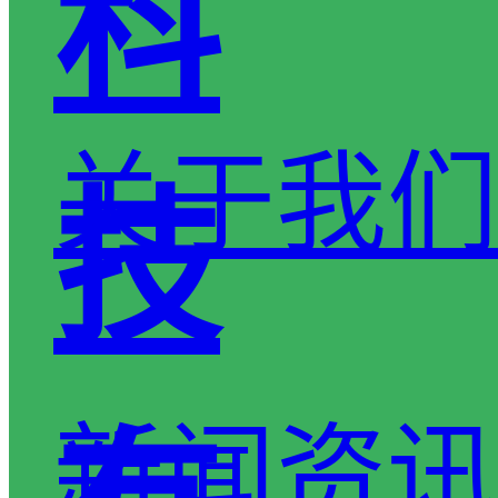
科
关于我们
技
新闻资讯