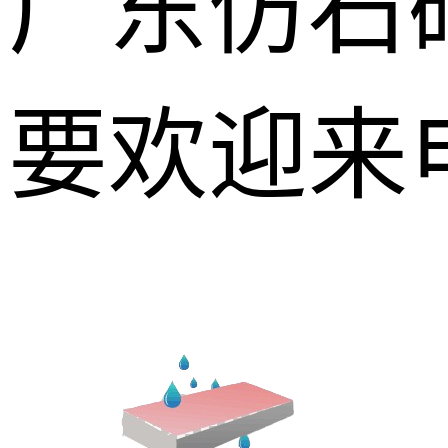
广东仿石
要欢迎来