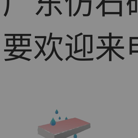
广东仿石
要欢迎来