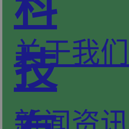
科
关于我们
技
新闻资讯